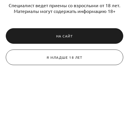
Специалист ведет приемы со взрослыми от 18 лет.
Материалы могут содержать информацию 18+
НА САЙТ
Я МЛАДШЕ 18 ЛЕТ